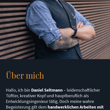
Über mich
Hallo, ich bin
Daniel Seltmann
– leidenschaftlicher
Tüftler, kreativer Kopf und hauptberuflich als
Entwicklungsingenieur tätig. Doch meine wahre
Begeisterung gilt dem
handwerklichen Arbeiten mit