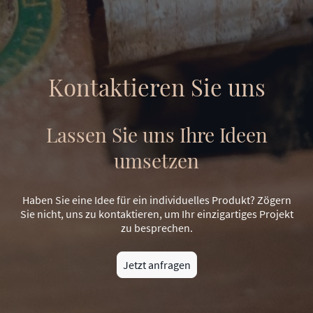
Kontaktieren Sie uns
Lassen Sie uns Ihre Ideen
umsetzen
Haben Sie eine Idee für ein individuelles Produkt? Zögern
Sie nicht, uns zu kontaktieren, um Ihr einzigartiges Projekt
zu besprechen.
Jetzt anfragen