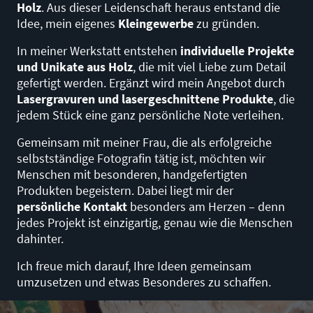
Holz
. Aus dieser Leidenschaft heraus entstand die
Idee, mein eigenes
Kleingewerbe
zu gründen.
In meiner Werkstatt entstehen
individuelle Projekte
und Unikate aus Holz
, die mit viel Liebe zum Detail
gefertigt werden. Ergänzt wird mein Angebot durch
Lasergravuren und lasergeschnittene Produkte
, die
jedem Stück eine ganz persönliche Note verleihen.
Gemeinsam mit meiner Frau, die als erfolgreiche
selbstständige Fotografin tätig ist, möchten wir
Menschen mit besonderen, handgefertigten
Produkten begeistern. Dabei liegt mir der
persönliche Kontakt
besonders am Herzen – denn
jedes Projekt ist einzigartig, genau wie die Menschen
dahinter.
Ich freue mich darauf, Ihre Ideen gemeinsam
umzusetzen und etwas Besonderes zu schaffen.